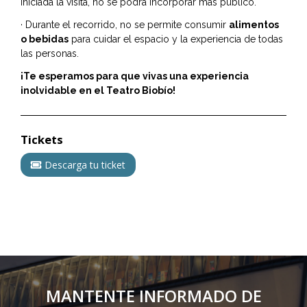
iniciada la visita, no se podrá incorporar más público.
· Durante el recorrido, no se permite consumir
alimentos
o bebidas
para cuidar el espacio y la experiencia de todas
las personas.
¡Te esperamos para que vivas una experiencia
inolvidable en el Teatro Biobío!
Tickets
Descarga tu ticket
MANTENTE INFORMADO DE