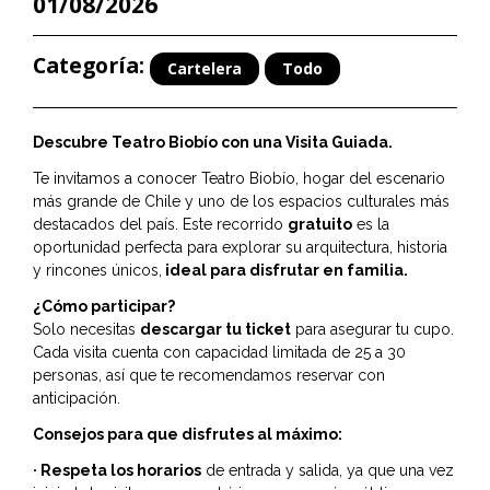
01/08/2026
Categoría:
Cartelera
Todo
Descubre Teatro Biobío con una Visita Guiada.
Te invitamos a conocer Teatro Biobío, hogar del escenario
más grande de Chile y uno de los espacios culturales más
destacados del país. Este recorrido
gratuito
es la
oportunidad perfecta para explorar su arquitectura, historia
y rincones únicos,
ideal para disfrutar en familia.
¿Cómo participar?
Solo necesitas
descargar tu ticket
para asegurar tu cupo.
Cada visita cuenta con capacidad limitada de 25 a 30
personas, así que te recomendamos reservar con
anticipación.
Consejos para que disfrutes al máximo:
· Respeta los horarios
de entrada y salida, ya que una vez