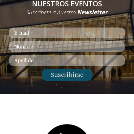
NUESTROS EVENTOS
Suscríbete a nuestro
Newsletter