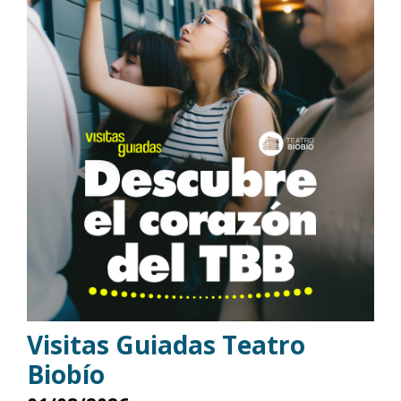
Visitas Guiadas Teatro
Biobío