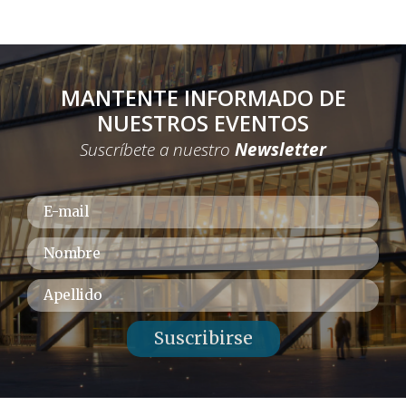
MANTENTE INFORMADO DE
NUESTROS EVENTOS
Suscríbete a nuestro
Newsletter