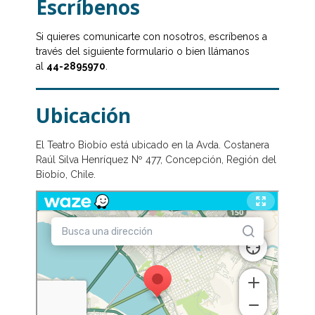
Escríbenos
Si quieres comunicarte con nosotros, escríbenos a
través del siguiente formulario o bien llámanos
al
44-2895970
.
Ubicación
El Teatro Biobío está ubicado en la Avda. Costanera
Raúl Silva Henríquez Nº 477, Concepción, Región del
Biobío, Chile.