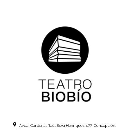
Avda. Cardenal Raúl Silva Henríquez
477, Concepción,