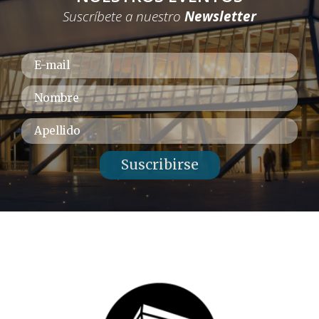
Suscríbete a nuestro
Newsletter