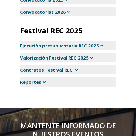
Convocatorias 2026
Festival REC 2025
Ejecución presupuestaria REC 2025
Valorización Festival REC 2025
Contratos Festival REC
Reportes
MANTENTE INFORMADO DE
NUESTROS EVENTOS