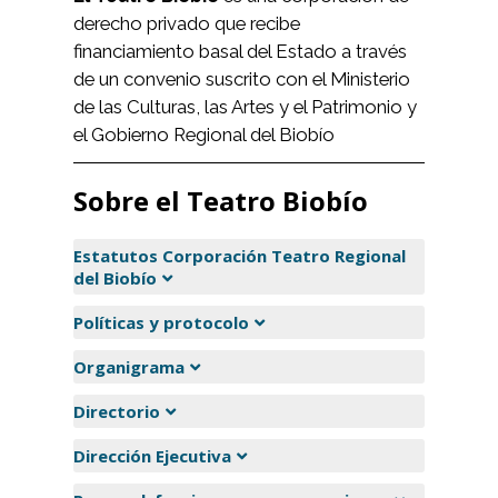
derecho privado que recibe
financiamiento basal del Estado a través
de un convenio suscrito con el Ministerio
de las Culturas, las Artes y el Patrimonio y
el Gobierno Regional del Biobío
Sobre el Teatro Biobío
Estatutos Corporación Teatro Regional
del Biobío
Políticas y protocolo
Organigrama
Directorio
Dirección Ejecutiva