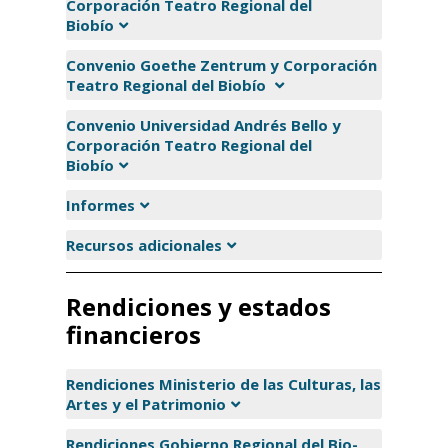
Corporación Teatro Regional del
Biobío
Convenio Goethe Zentrum y Corporación
Teatro Regional del Biobío
Convenio Universidad Andrés Bello y
Corporación Teatro Regional del
Biobío
Informes
Recursos adicionales
Rendiciones y estados
financieros
Rendiciones Ministerio de las Culturas, las
Artes y el Patrimonio
Rendiciones Gobierno Regional del Bio-