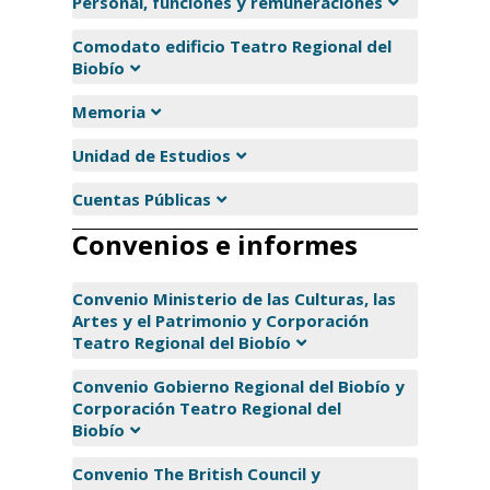
Personal, funciones y remuneraciones
Comodato edificio Teatro Regional del
Biobío
Memoria
Unidad de Estudios
Cuentas Públicas
Convenios e informes
Convenio Ministerio de las Culturas, las
Artes y el Patrimonio y Corporación
Teatro Regional del Biobío
Convenio Gobierno Regional del Biobío y
Corporación Teatro Regional del
Biobío
Convenio The British Council y