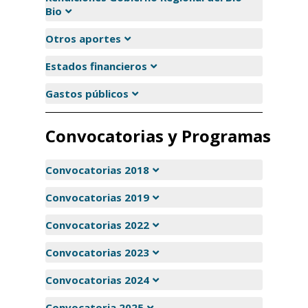
Bio
Otros aportes
Estados financieros
Gastos públicos
Convocatorias y Programas
Convocatorias 2018
Convocatorias 2019
Convocatorias 2022
Convocatorias 2023
Convocatorias 2024
Convocatoria 2025