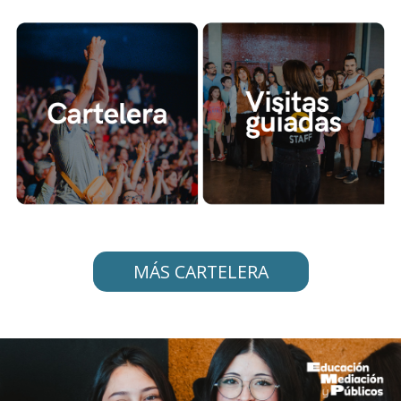
MÁS CARTELERA