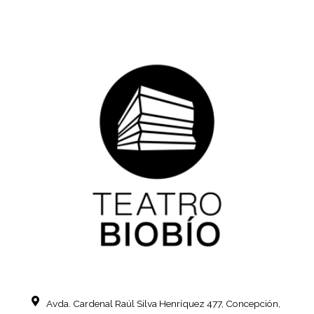
Avda. Cardenal Raúl Silva Henríquez
477, Concepción,