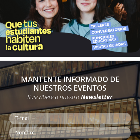
MANTENTE INFORMADO DE
NUESTROS EVENTOS
Suscríbete a nuestro
Newsletter