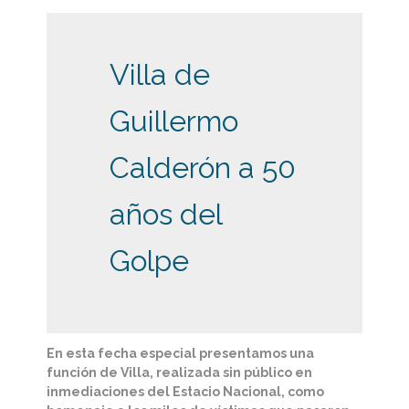
Villa de
Guillermo
Calderón a 50
años del
Golpe
En esta fecha especial presentamos una
función de Villa, realizada sin público en
inmediaciones del Estacio Nacional, como