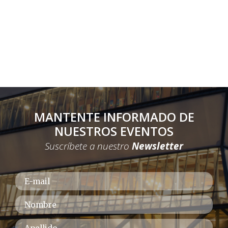
MANTENTE INFORMADO DE
NUESTROS EVENTOS
Suscríbete a nuestro
Newsletter