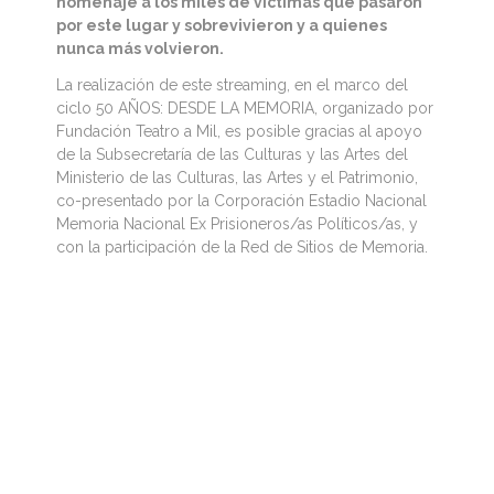
homenaje a los miles de víctimas que pasaron
por este lugar y sobrevivieron y a quienes
nunca más volvieron.
La realización de este streaming, en el marco del
ciclo 50 AÑOS: DESDE LA MEMORIA, organizado por
Fundación Teatro a Mil, es posible gracias al apoyo
de la Subsecretaría de las Culturas y las Artes del
Ministerio de las Culturas, las Artes y el Patrimonio,
co-presentado por la Corporación Estadio Nacional
Memoria Nacional Ex Prisioneros/as Políticos/as, y
con la participación de la Red de Sitios de Memoria.